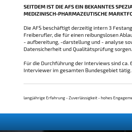
SEITDEM IST DIE AFS EIN BEKANNTES SPEZI
MEDIZINISCH-PHARMAZEUTISCHE MARKTF
Die AFS beschäftigt derzeitig intern 3 Festang
Freiberufler, die für einen reibungslosen Abl
- aufbereitung, -darstellung und - analyse so
Datensicherheit und Qualitätsprüfung sorgen
Für die Durchführung der Interviews sind ca.
Interviewer im gesamten Bundesgebiet tätig.
langjährige Erfahrung - Zuverlässigkeit - hohes Engagem