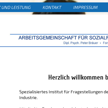
 UND LEISTUNG
KONTAKT
IMPRESSUM
Herzlich willkommen b
Spezialisiertes Institut für Fragestellungen
Industrie.