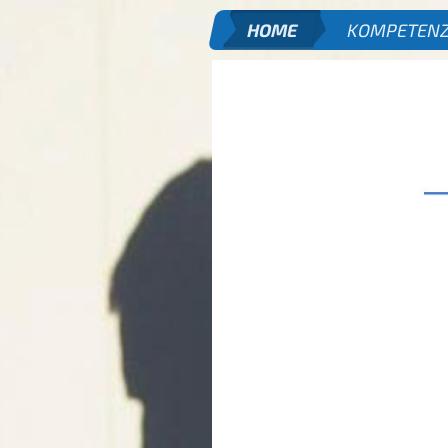
HOME
KOMPETENZ